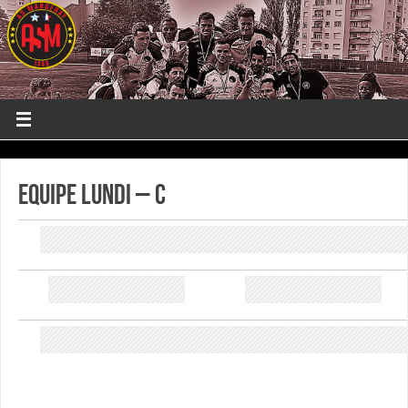
Equipe Lundi – C