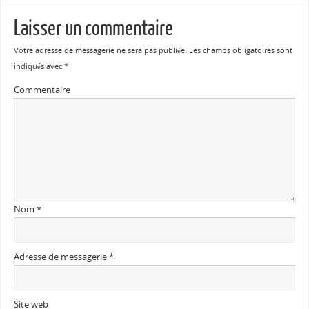
Laisser un commentaire
Votre adresse de messagerie ne sera pas publiée.
Les champs obligatoires sont
indiqués avec
*
Commentaire
Nom
*
Adresse de messagerie
*
Site web