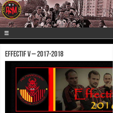
Effectif V – 2017-2018