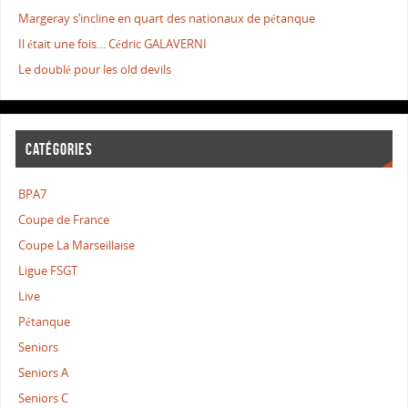
Margeray s’incline en quart des nationaux de pétanque
Il était une fois… Cédric GALAVERNI
Le doublé pour les old devils
CATÉGORIES
BPA7
Coupe de France
Coupe La Marseillaise
Ligue FSGT
Live
Pétanque
Seniors
Seniors A
Seniors C