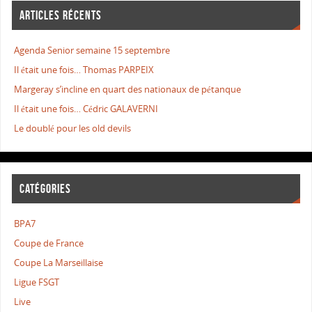
ARTICLES RÉCENTS
Agenda Senior semaine 15 septembre
Il était une fois… Thomas PARPEIX
Margeray s’incline en quart des nationaux de pétanque
Il était une fois… Cédric GALAVERNI
Le doublé pour les old devils
CATÉGORIES
BPA7
Coupe de France
Coupe La Marseillaise
Ligue FSGT
Live