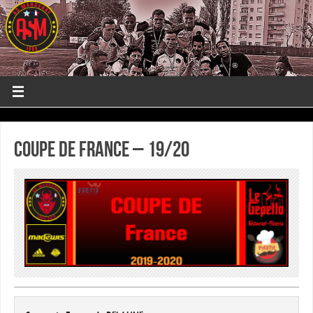
Coupe de France – 19/20