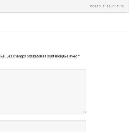
Voir tous les joueurs
iée.
Les champs obligatoires sont indiqués avec
*