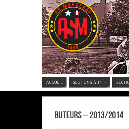
ACCUEIL
SECTIONS À 11
SECTI
Buteurs – 2013/2014