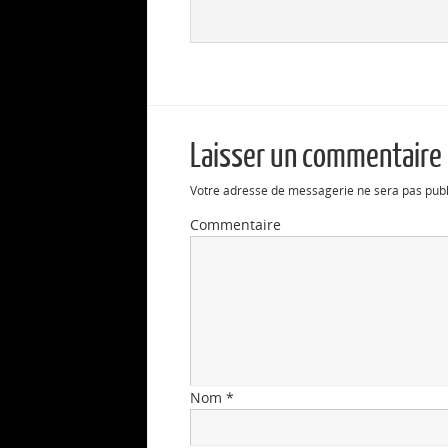
Laisser un commentaire
Votre adresse de messagerie ne sera pas publ
Commentaire
Nom
*