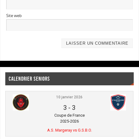
Site web
CALENDRIER SENIORS
10 janvier 2026
3
-
3
Coupe de France
2025-2026
A.S. Margeray vs G.S.B.O.