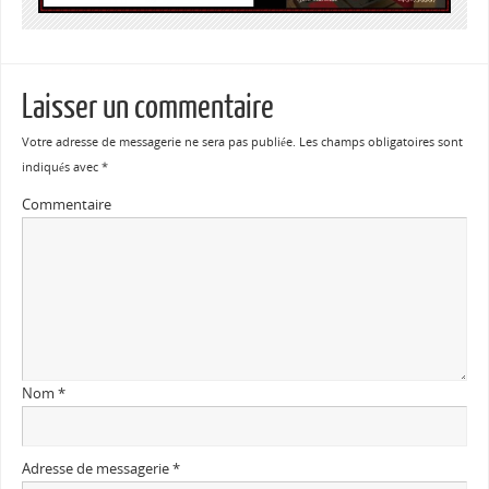
Laisser un commentaire
Votre adresse de messagerie ne sera pas publiée.
Les champs obligatoires sont
indiqués avec
*
Commentaire
Nom
*
Adresse de messagerie
*