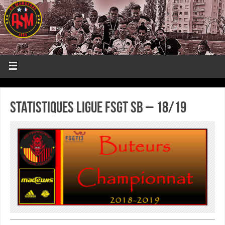
Statistiques Ligue FSGT SB – 18/19