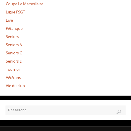
Coupe La Marseillaise
Ligue FSGT
Live
Pétanque
Seniors
Seniors A
Seniors C
Seniors D
Tournoi
Vétérans
Vie du club