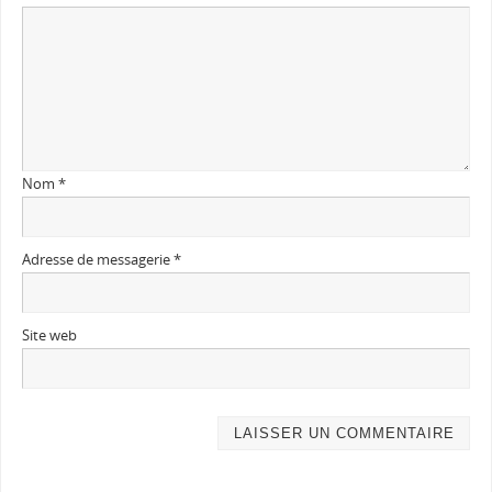
Nom
*
Adresse de messagerie
*
Site web