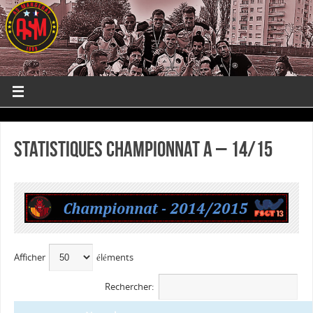
Statistiques Championnat A – 14/15
Afficher
éléments
Rechercher: