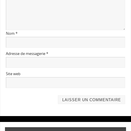
Nom
*
Adresse de messagerie
*
Site web