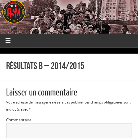
Résultats B – 2014/2015
Laisser un commentaire
Votre adresse de messagerie ne sera pas publiée.
Les champs obligatoires sont
indiqués avec
*
Commentaire