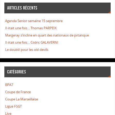
ARTICLES RÉCENTS
Agenda Senior semaine 15 septembre
Il était une fois… Thomas PARPEIX
Margeray s’incline en quart des nationaux de pétanque
Il était une fois… Cédric GALAVERNI
Le doublé pour les old devils
CATÉGORIES
BPA7
Coupe de France
Coupe La Marseillaise
Ligue FSGT
Live