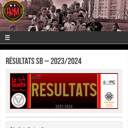
Résultats SB – 2023/2024