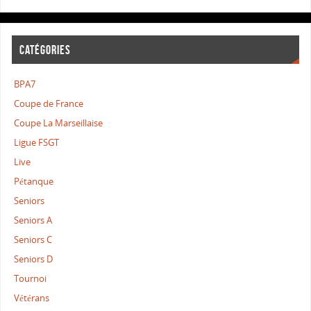
CATÉGORIES
BPA7
Coupe de France
Coupe La Marseillaise
Ligue FSGT
Live
Pétanque
Seniors
Seniors A
Seniors C
Seniors D
Tournoi
Vétérans