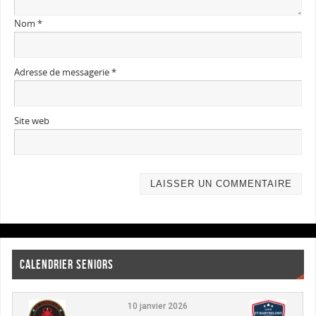
Nom
*
Adresse de messagerie
*
Site web
CALENDRIER SENIORS
10 janvier 2026