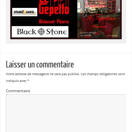
Laisser un commentaire
Votre adresse de messagerie ne sera pas publiée.
Les champs obligatoires sont
indiqués avec
*
Commentaire