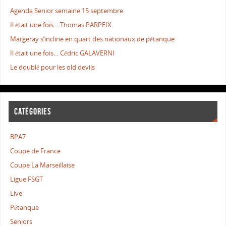
Agenda Senior semaine 15 septembre
Il était une fois… Thomas PARPEIX
Margeray s’incline en quart des nationaux de pétanque
Il était une fois… Cédric GALAVERNI
Le doublé pour les old devils
CATÉGORIES
BPA7
Coupe de France
Coupe La Marseillaise
Ligue FSGT
Live
Pétanque
Seniors